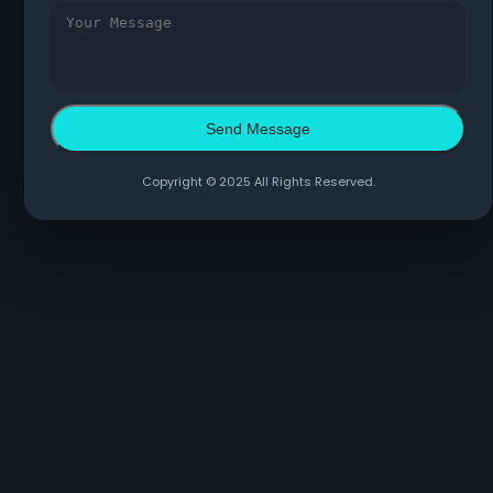
Send Message
Copyright © 2025 All Rights Reserved.