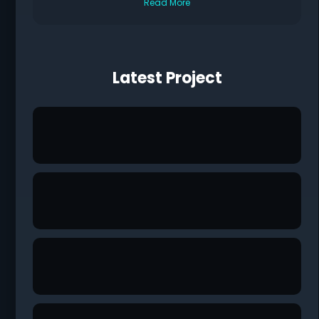
Read More
Latest Project