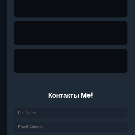
Контакты Me!